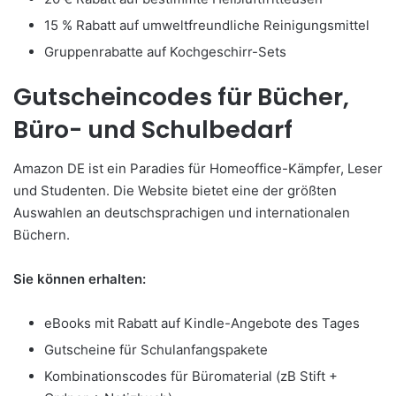
15 % Rabatt auf umweltfreundliche Reinigungsmittel
Gruppenrabatte auf Kochgeschirr-Sets
Gutscheincodes für Bücher,
Büro- und Schulbedarf
Amazon DE ist ein Paradies für Homeoffice-Kämpfer, Leser
und Studenten. Die Website bietet eine der größten
Auswahlen an deutschsprachigen und internationalen
Büchern.
Sie können erhalten:
eBooks mit Rabatt auf Kindle-Angebote des Tages
Gutscheine für Schulanfangspakete
Kombinationscodes für Büromaterial (zB Stift +