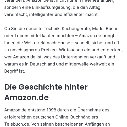
verändert. Amazon.de ist nicht nur ein Internethändler,
sondern eine Einkaufsumgebung, die den Alltag
vereinfacht, intelligenter und effizienter macht.
Ob Sie die neueste Technik, Küchengeräte, Mode, Bücher
oder Lebensmittel kaufen möchten – Amazon.de bringt
Ihnen die Welt direkt nach Hause – schnell, sicher und oft
zu unschlagbaren Preisen. Wir tauchen ein und entdecken,
wer Amazon.de ist, was das Unternehmen verkauft und
warum es in Deutschland und mittlerweile weltweit ein
Begriff ist.
Die Geschichte hinter
Amazon.de
Amazon.de entstand 1998 durch die Übernahme des
erfolgreichen deutschen Online-Buchhändlers
Telebuch.de. Von seinen bescheidenen Anfängen an