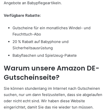
Angebote an Babypflegeartikeln.
Verfügbare Rabatte:
Gutscheine für ein monatliches Windel- und
Feuchttuch-Abo
20 % Rabatt auf Babyphone und
Sicherheitsausrüstung
Babyflaschen und Spielzeug-Pakete
Warum unsere Amazon DE-
Gutscheinseite?
Sie können stundenlang im Internet nach Gutscheinen
suchen, nur um dann festzustellen, dass sie abgelaufen
oder nicht echt sind. Wir haben diese Website
eingerichtet, damit Sie das nie wieder tun müssen.