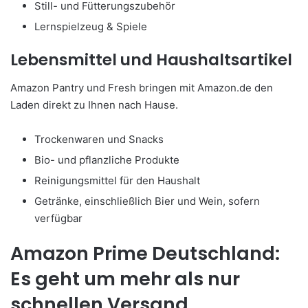
Still- und Fütterungszubehör
Lernspielzeug & Spiele
Lebensmittel und Haushaltsartikel
Amazon Pantry und Fresh bringen mit Amazon.de den
Laden direkt zu Ihnen nach Hause.
Trockenwaren und Snacks
Bio- und pflanzliche Produkte
Reinigungsmittel für den Haushalt
Getränke, einschließlich Bier und Wein, sofern
verfügbar
Amazon Prime Deutschland:
Es geht um mehr als nur
schnellen Versand