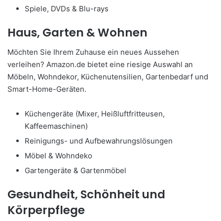
Spiele, DVDs & Blu-rays
Haus, Garten & Wohnen
Möchten Sie Ihrem Zuhause ein neues Aussehen
verleihen? Amazon.de bietet eine riesige Auswahl an
Möbeln, Wohndekor, Küchenutensilien, Gartenbedarf und
Smart-Home-Geräten.
Küchengeräte (Mixer, Heißluftfritteusen,
Kaffeemaschinen)
Reinigungs- und Aufbewahrungslösungen
Möbel & Wohndeko
Gartengeräte & Gartenmöbel
Gesundheit, Schönheit und
Körperpflege