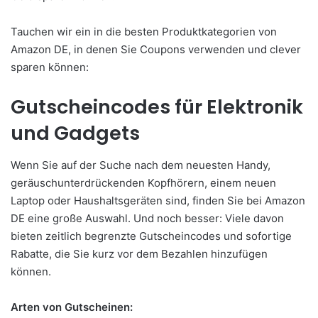
Tauchen wir ein in die besten Produktkategorien von
Amazon DE, in denen Sie Coupons verwenden und clever
sparen können:
Gutscheincodes für Elektronik
und Gadgets
Wenn Sie auf der Suche nach dem neuesten Handy,
geräuschunterdrückenden Kopfhörern, einem neuen
Laptop oder Haushaltsgeräten sind, finden Sie bei Amazon
DE eine große Auswahl. Und noch besser: Viele davon
bieten zeitlich begrenzte Gutscheincodes und sofortige
Rabatte, die Sie kurz vor dem Bezahlen hinzufügen
können.
Arten von Gutscheinen: