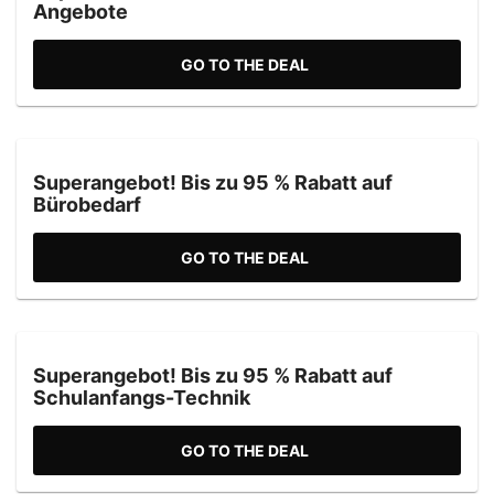
Angebote
GO TO THE DEAL
Superangebot! Bis zu 95 % Rabatt auf
Bürobedarf
GO TO THE DEAL
Superangebot! Bis zu 95 % Rabatt auf
Schulanfangs-Technik
GO TO THE DEAL