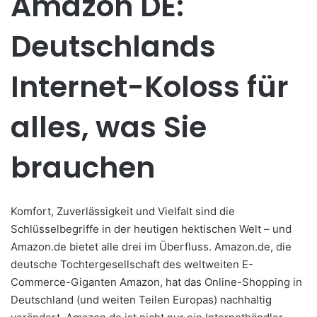
Amazon DE:
Deutschlands
Internet-Koloss für
alles, was Sie
brauchen
Komfort, Zuverlässigkeit und Vielfalt sind die
Schlüsselbegriffe in der heutigen hektischen Welt – und
Amazon.de bietet alle drei im Überfluss. Amazon.de, die
deutsche Tochtergesellschaft des weltweiten E-
Commerce-Giganten Amazon, hat das Online-Shopping in
Deutschland (und weiten Teilen Europas) nachhaltig