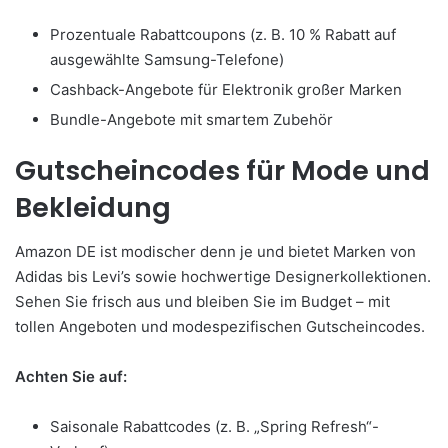
Prozentuale Rabattcoupons (z. B. 10 % Rabatt auf
ausgewählte Samsung-Telefone)
Cashback-Angebote für Elektronik großer Marken
Bundle-Angebote mit smartem Zubehör
Gutscheincodes für Mode und
Bekleidung
Amazon DE ist modischer denn je und bietet Marken von
Adidas bis Levi’s sowie hochwertige Designerkollektionen.
Sehen Sie frisch aus und bleiben Sie im Budget – mit
tollen Angeboten und modespezifischen Gutscheincodes.
Achten Sie auf:
Saisonale Rabattcodes (z. B. „Spring Refresh“-