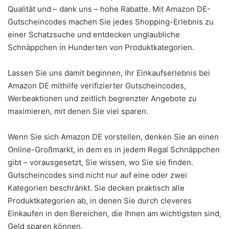
Qualität und – dank uns – hohe Rabatte. Mit Amazon DE-
Gutscheincodes machen Sie jedes Shopping-Erlebnis zu
einer Schatzsuche und entdecken unglaubliche
Schnäppchen in Hunderten von Produktkategorien.
Lassen Sie uns damit beginnen, Ihr Einkaufserlebnis bei
Amazon DE mithilfe verifizierter Gutscheincodes,
Werbeaktionen und zeitlich begrenzter Angebote zu
maximieren, mit denen Sie viel sparen.
Wenn Sie sich Amazon DE vorstellen, denken Sie an einen
Online-Großmarkt, in dem es in jedem Regal Schnäppchen
gibt – vorausgesetzt, Sie wissen, wo Sie sie finden.
Gutscheincodes sind nicht nur auf eine oder zwei
Kategorien beschränkt. Sie decken praktisch alle
Produktkategorien ab, in denen Sie durch cleveres
Einkaufen in den Bereichen, die Ihnen am wichtigsten sind,
Geld sparen können.