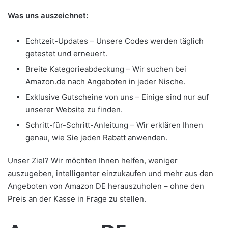
Was uns auszeichnet:
Echtzeit-Updates – Unsere Codes werden täglich
getestet und erneuert.
Breite Kategorieabdeckung – Wir suchen bei
Amazon.de nach Angeboten in jeder Nische.
Exklusive Gutscheine von uns – Einige sind nur auf
unserer Website zu finden.
Schritt-für-Schritt-Anleitung – Wir erklären Ihnen
genau, wie Sie jeden Rabatt anwenden.
Unser Ziel? Wir möchten Ihnen helfen, weniger
auszugeben, intelligenter einzukaufen und mehr aus den
Angeboten von Amazon DE herauszuholen – ohne den
Preis an der Kasse in Frage zu stellen.