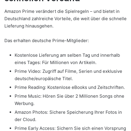
Amazon Prime verändert die Spielregeln – und bietet in
Deutschland zahlreiche Vorteile, die weit über die schnelle
Lieferung hinausgehen.
Das erhalten deutsche Prime-Mitglieder:
Kostenlose Lieferung am selben Tag und innerhalb
eines Tages: Für Millionen von Artikeln.
Prime Video: Zugriff auf Filme, Serien und exklusive
deutsche/europäische Titel.
Prime Reading: Kostenlose eBooks und Zeitschriften.
Prime Music: Hören Sie über 2 Millionen Songs ohne
Werbung.
Amazon Photos: Sichere Speicherung Ihrer Fotos in
der Cloud.
Prime Early Access: Sichern Sie sich einen Vorsprung