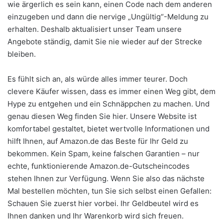
wie ärgerlich es sein kann, einen Code nach dem anderen
einzugeben und dann die nervige „Ungültig“-Meldung zu
erhalten. Deshalb aktualisiert unser Team unsere
Angebote ständig, damit Sie nie wieder auf der Strecke
bleiben.
Es fühlt sich an, als würde alles immer teurer. Doch
clevere Käufer wissen, dass es immer einen Weg gibt, dem
Hype zu entgehen und ein Schnäppchen zu machen. Und
genau diesen Weg finden Sie hier. Unsere Website ist
komfortabel gestaltet, bietet wertvolle Informationen und
hilft Ihnen, auf Amazon.de das Beste für Ihr Geld zu
bekommen. Kein Spam, keine falschen Garantien – nur
echte, funktionierende Amazon.de-Gutscheincodes
stehen Ihnen zur Verfügung. Wenn Sie also das nächste
Mal bestellen möchten, tun Sie sich selbst einen Gefallen:
Schauen Sie zuerst hier vorbei. Ihr Geldbeutel wird es
Ihnen danken und Ihr Warenkorb wird sich freuen.