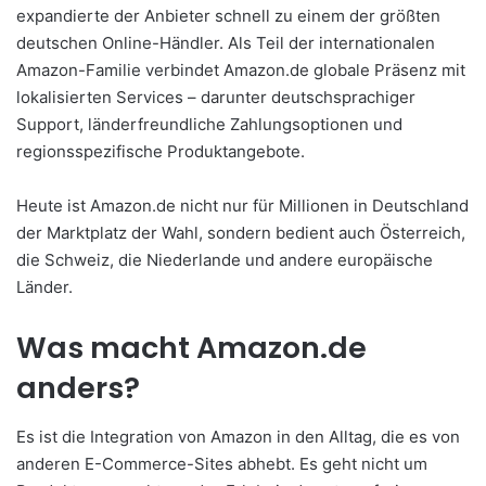
expandierte der Anbieter schnell zu einem der größten
deutschen Online-Händler. Als Teil der internationalen
Amazon-Familie verbindet Amazon.de globale Präsenz mit
lokalisierten Services – darunter deutschsprachiger
Support, länderfreundliche Zahlungsoptionen und
regionsspezifische Produktangebote.
Heute ist Amazon.de nicht nur für Millionen in Deutschland
der Marktplatz der Wahl, sondern bedient auch Österreich,
die Schweiz, die Niederlande und andere europäische
Länder.
Was macht Amazon.de
anders?
Es ist die Integration von Amazon in den Alltag, die es von
anderen E-Commerce-Sites abhebt. Es geht nicht um