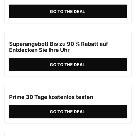
GO TO THE DEAL
Superangebot! Bis zu 90 % Rabatt auf
Entdecken Sie Ihre Uhr
GO TO THE DEAL
Prime 30 Tage kostenlos testen
GO TO THE DEAL