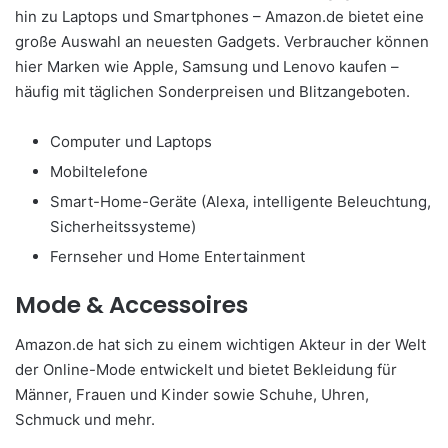
hin zu Laptops und Smartphones – Amazon.de bietet eine
große Auswahl an neuesten Gadgets. Verbraucher können
hier Marken wie Apple, Samsung und Lenovo kaufen –
häufig mit täglichen Sonderpreisen und Blitzangeboten.
Computer und Laptops
Mobiltelefone
Smart-Home-Geräte (Alexa, intelligente Beleuchtung,
Sicherheitssysteme)
Fernseher und Home Entertainment
Mode & Accessoires
Amazon.de hat sich zu einem wichtigen Akteur in der Welt
der Online-Mode entwickelt und bietet Bekleidung für
Männer, Frauen und Kinder sowie Schuhe, Uhren,
Schmuck und mehr.