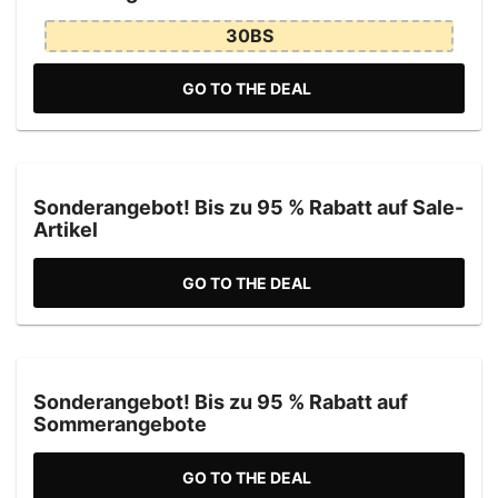
30BS
GO TO THE DEAL
Sonderangebot! Bis zu 95 % Rabatt auf Sale-
Artikel
GO TO THE DEAL
Sonderangebot! Bis zu 95 % Rabatt auf
Sommerangebote
GO TO THE DEAL