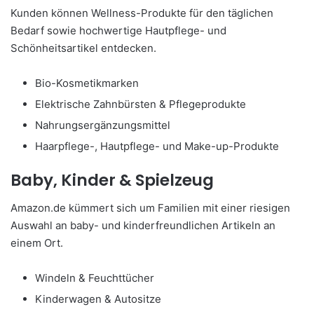
Kunden können Wellness-Produkte für den täglichen
Bedarf sowie hochwertige Hautpflege- und
Schönheitsartikel entdecken.
Bio-Kosmetikmarken
Elektrische Zahnbürsten & Pflegeprodukte
Nahrungsergänzungsmittel
Haarpflege-, Hautpflege- und Make-up-Produkte
Baby, Kinder & Spielzeug
Amazon.de kümmert sich um Familien mit einer riesigen
Auswahl an baby- und kinderfreundlichen Artikeln an
einem Ort.
Windeln & Feuchttücher
Kinderwagen & Autositze