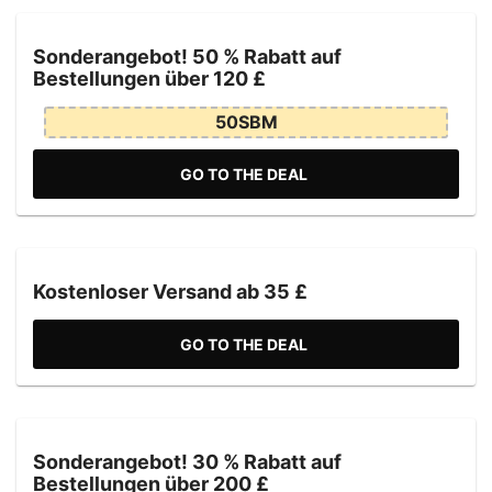
Sonderangebot! 50 % Rabatt auf
Bestellungen über 120 £
50SBM
GO TO THE DEAL
Kostenloser Versand ab 35 £
GO TO THE DEAL
Sonderangebot! 30 % Rabatt auf
Bestellungen über 200 £