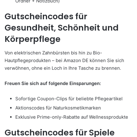
Ordner + Notizbuch)
Gutscheincodes für
Gesundheit, Schönheit und
Körperpflege
Von elektrischen Zahnbürsten bis hin zu Bio-
Hautpflegeprodukten – bei Amazon DE können Sie sich
verwöhnen, ohne ein Loch in Ihre Tasche zu brennen.
Freuen Sie sich auf folgende Einsparungen:
Sofortige Coupon-Clips für beliebte Pflegeartikel
Aktionscodes für Naturkosmetikmarken
Exklusive Prime-only-Rabatte auf Wellnessprodukte
Gutscheincodes für Spiele