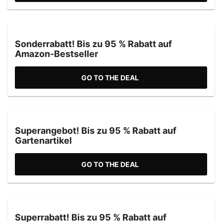
Sonderrabatt! Bis zu 95 % Rabatt auf
Amazon-Bestseller
GO TO THE DEAL
Superangebot! Bis zu 95 % Rabatt auf
Gartenartikel
GO TO THE DEAL
Superrabatt! Bis zu 95 % Rabatt auf