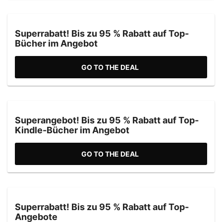
Superrabatt! Bis zu 95 % Rabatt auf Top-
Bücher im Angebot
GO TO THE DEAL
Superangebot! Bis zu 95 % Rabatt auf Top-
Kindle-Bücher im Angebot
GO TO THE DEAL
Superrabatt! Bis zu 95 % Rabatt auf Top-
Angebote