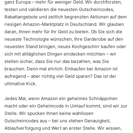
ganz Europa – mehr für weniger Geld. Wir durchforsten,
testen und validieren die neuesten Gutscheincodes,
Rabattangebote und zeitlich begrenzten Aktionen auf dem
riesigen Amazon-Marktplatz in Deutschland. Wir glauben
daran, Ihnen mehr für Ihr Geld zu bieten. Ob Sie sich die
neueste Technologie wünschen, Ihre Garderobe auf den
neuesten Stand bringen, neues Kochgeschirr kaufen oder
sich mit alltäglichen Dingen eindecken möchten – wir
stellen sicher, dass Sie nur das bezahlen, was Sie
brauchen. Denn mal ehrlich: Einkaufen bei Amazon ist
aufregend – aber richtig viel Geld sparen? Das ist der
ultimative Kick.
Jedes Mal, wenn Amazon ein geheimes Schnäppchen
macht oder ein Geheimcode in Umlauf kommt, sind wir zur
Stelle. Wir spucken Ihnen keine wahllosen
Gutscheincodes aus – bei uns stehen Genauigkeit,
Ablaufverfolgung und Wert an erster Stelle. Wir wissen,