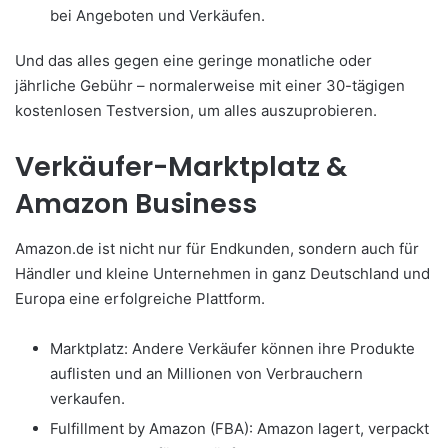
bei Angeboten und Verkäufen.
Und das alles gegen eine geringe monatliche oder
jährliche Gebühr – normalerweise mit einer 30-tägigen
kostenlosen Testversion, um alles auszuprobieren.
Verkäufer-Marktplatz &
Amazon Business
Amazon.de ist nicht nur für Endkunden, sondern auch für
Händler und kleine Unternehmen in ganz Deutschland und
Europa eine erfolgreiche Plattform.
Marktplatz: Andere Verkäufer können ihre Produkte
auflisten und an Millionen von Verbrauchern
verkaufen.
Fulfillment by Amazon (FBA): Amazon lagert, verpackt