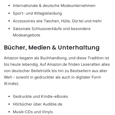
Internationale & deutsche Modeunternehmen
Sport- und Alltagskleidung
Accessoires wie Taschen, Hüte, Gürtel und mehr
Saisonale Schlussverkäufe und besondere
Modeangebote
Bücher, Medien & Unterhaltung
Amazon begann als Buchhandlung, und diese Tradition ist
bis heute lebendig. Auf Amazon.de finden Leseratten alles
von deutscher Belletristik bis hin zu Bestsellern aus aller
Welt – sowohl in gedruckter als auch in digitaler Form
(Kindle).
Gedruckte und Kindle-eBooks
Hörbücher über Audible.de
Musik-CDs und Vinyls