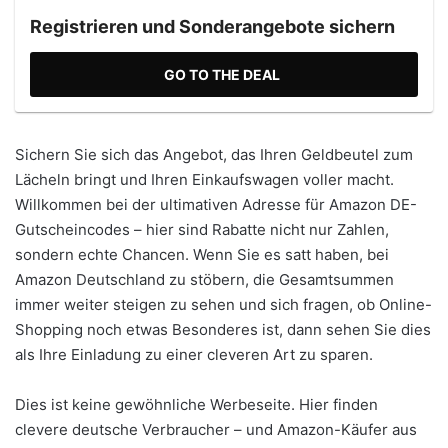
Registrieren und Sonderangebote sichern
GO TO THE DEAL
Sichern Sie sich das Angebot, das Ihren Geldbeutel zum
Lächeln bringt und Ihren Einkaufswagen voller macht.
Willkommen bei der ultimativen Adresse für Amazon DE-
Gutscheincodes – hier sind Rabatte nicht nur Zahlen,
sondern echte Chancen. Wenn Sie es satt haben, bei
Amazon Deutschland zu stöbern, die Gesamtsummen
immer weiter steigen zu sehen und sich fragen, ob Online-
Shopping noch etwas Besonderes ist, dann sehen Sie dies
als Ihre Einladung zu einer cleveren Art zu sparen.
Dies ist keine gewöhnliche Werbeseite. Hier finden
clevere deutsche Verbraucher – und Amazon-Käufer aus