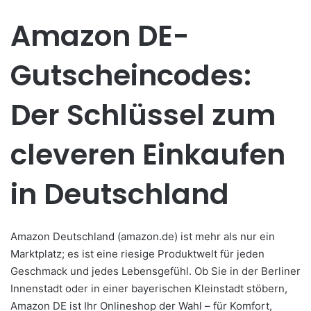
Amazon DE-
Gutscheincodes:
Der Schlüssel zum
cleveren Einkaufen
in Deutschland
Amazon Deutschland (amazon.de) ist mehr als nur ein
Marktplatz; es ist eine riesige Produktwelt für jeden
Geschmack und jedes Lebensgefühl. Ob Sie in der Berliner
Innenstadt oder in einer bayerischen Kleinstadt stöbern,
Amazon DE ist Ihr Onlineshop der Wahl – für Komfort,