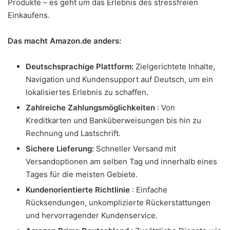
Produkte – es geht um das Erlebnis des stressfreien
Einkaufens.
Das macht Amazon.de anders:
Deutschsprachige Plattform:
Zielgerichtete Inhalte,
Navigation und Kundensupport auf Deutsch, um ein
lokalisiertes Erlebnis zu schaffen.
Zahlreiche Zahlungsmöglichkeiten
: Von
Kreditkarten und Banküberweisungen bis hin zu
Rechnung und Lastschrift.
Sichere Lieferung:
Schneller Versand mit
Versandoptionen am selben Tag und innerhalb eines
Tages für die meisten Gebiete.
Kundenorientierte Richtlinie
: Einfache
Rücksendungen, unkomplizierte Rückerstattungen
und hervorragender Kundenservice.