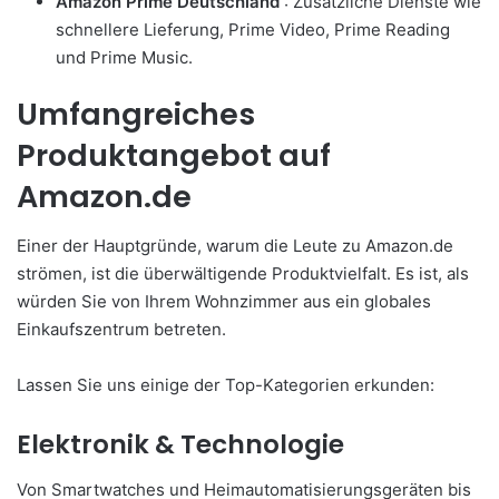
Amazon Prime Deutschland
: Zusätzliche Dienste wie
schnellere Lieferung, Prime Video, Prime Reading
und Prime Music.
Umfangreiches
Produktangebot auf
Amazon.de
Einer der Hauptgründe, warum die Leute zu Amazon.de
strömen, ist die überwältigende Produktvielfalt. Es ist, als
würden Sie von Ihrem Wohnzimmer aus ein globales
Einkaufszentrum betreten.
Lassen Sie uns einige der Top-Kategorien erkunden:
Elektronik & Technologie
Von Smartwatches und Heimautomatisierungsgeräten bis