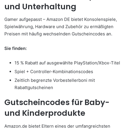
und Unterhaltung
Gamer aufgepasst – Amazon DE bietet Konsolenspiele,
Spielwährung, Hardware und Zubehör zu ermäßigten
Preisen mit häufig wechselnden Gutscheincodes an.
Sie finden:
15 % Rabatt auf ausgewählte PlayStation/Xbox-Titel
Spiel + Controller-Kombinationscodes
Zeitlich begrenzte Vorbestellerboni mit
Rabattgutscheinen
Gutscheincodes für Baby-
und Kinderprodukte
Amazon.de bietet Eltern eines der umfangreichsten